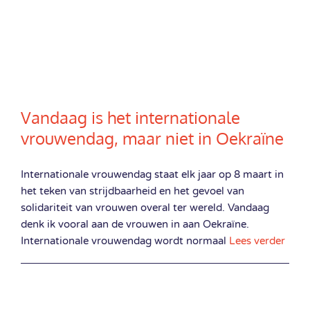
Vandaag is het internationale
vrouwendag, maar niet in Oekraïne
Internationale vrouwendag staat elk jaar op 8 maart in
het teken van strijdbaarheid en het gevoel van
solidariteit van vrouwen overal ter wereld. Vandaag
denk ik vooral aan de vrouwen in aan Oekraïne.
Internationale vrouwendag wordt normaal
Lees verder