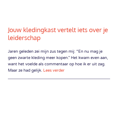
Jouw kledingkast vertelt iets over je
leiderschap
Jaren geleden zei mijn zus tegen mij: “En nu mag je
geen zwarte kleding meer kopen.” Het kwam even aan,
want het voelde als commentaar op hoe ik er uit zag.
Maar ze had gelijk.
Lees verder