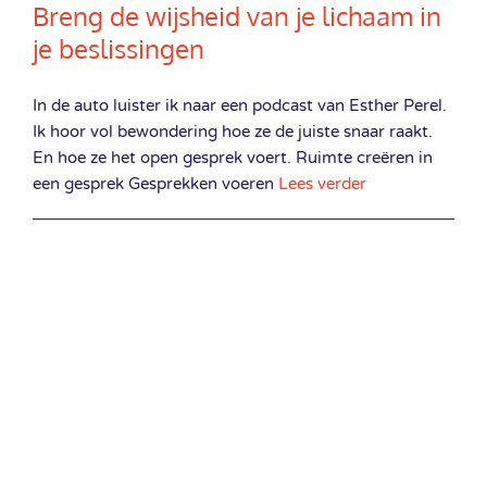
Breng de wijsheid van je lichaam in
je beslissingen
In de auto luister ik naar een podcast van Esther Perel.
Ik hoor vol bewondering hoe ze de juiste snaar raakt.
En hoe ze het open gesprek voert. Ruimte creëren in
een gesprek Gesprekken voeren
Lees verder