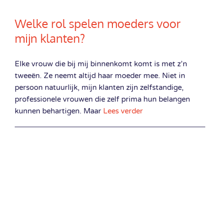
Welke rol spelen moeders voor
mijn klanten?
Elke vrouw die bij mij binnenkomt komt is met z’n
tweeën. Ze neemt altijd haar moeder mee. Niet in
persoon natuurlijk, mijn klanten zijn zelfstandige,
professionele vrouwen die zelf prima hun belangen
kunnen behartigen. Maar
Lees verder