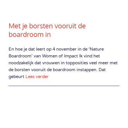
Met je borsten vooruit de
boardroom in
En hoe je dat leert op 4 november in de ‘Nature
Boardroom’ van Women of Impact Ik vind het
noodzakelijk dat vrouwen in topposities veel meer met
de borsten vooruit de boardroom instappen. Dat
gebeurt
Lees verder