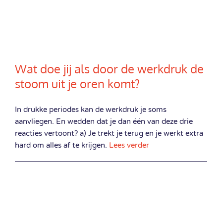
Wat doe jij als door de werkdruk de
stoom uit je oren komt?
In drukke periodes kan de werkdruk je soms
aanvliegen. En wedden dat je dan één van deze drie
reacties vertoont? a) Je trekt je terug en je werkt extra
hard om alles af te krijgen.
Lees verder