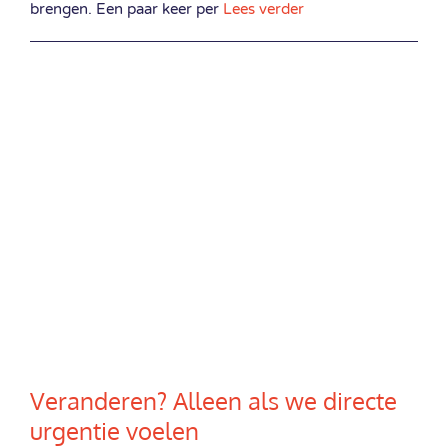
brengen. Een paar keer per
Lees verder
Veranderen? Alleen als we directe
urgentie voelen