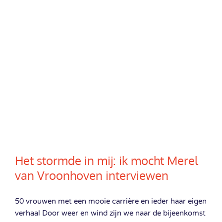
Het stormde in mij: ik mocht Merel
van Vroonhoven interviewen
50 vrouwen met een mooie carrière en ieder haar eigen
verhaal Door weer en wind zijn we naar de bijeenkomst