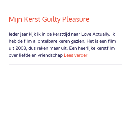
Mijn Kerst Guilty Pleasure
Ieder jaar kijk ik in de kersttijd naar Love Actually. Ik
heb de film al ontelbare keren gezien. Het is een film
uit 2003, dus reken maar uit. Een heerlijke kerstfilm
over liefde en vriendschap
Lees verder