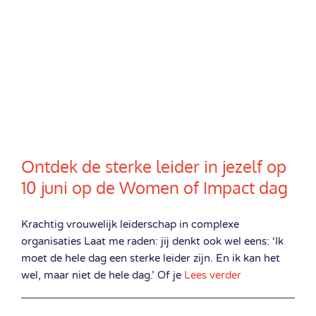
Ontdek de sterke leider in jezelf op
10 juni op de Women of Impact dag
Krachtig vrouwelijk leiderschap in complexe
organisaties Laat me raden: jij denkt ook wel eens: ‘Ik
moet de hele dag een sterke leider zijn. En ik kan het
wel, maar niet de hele dag.’ Of je
Lees verder