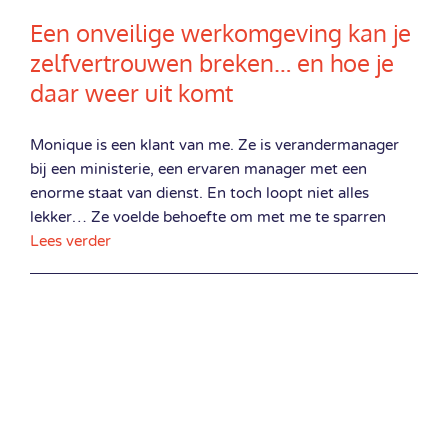
Een onveilige werkomgeving kan je
zelfvertrouwen breken… en hoe je
daar weer uit komt
Monique is een klant van me. Ze is verandermanager
bij een ministerie, een ervaren manager met een
enorme staat van dienst. En toch loopt niet alles
lekker… Ze voelde behoefte om met me te sparren
Lees verder