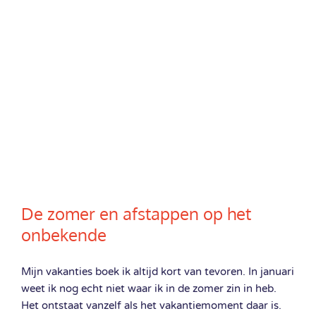
De zomer en afstappen op het
onbekende
Mijn vakanties boek ik altijd kort van tevoren. In januari
weet ik nog echt niet waar ik in de zomer zin in heb.
Het ontstaat vanzelf als het vakantiemoment daar is.