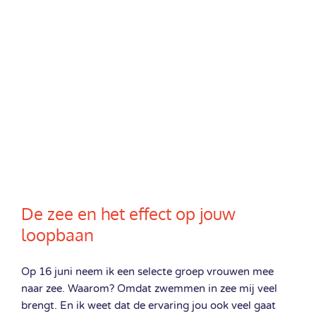
De zee en het effect op jouw
loopbaan
Op 16 juni neem ik een selecte groep vrouwen mee
naar zee. Waarom? Omdat zwemmen in zee mij veel
brengt. En ik weet dat de ervaring jou ook veel gaat