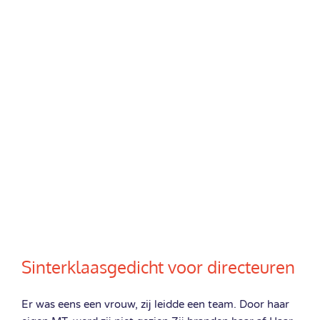
Sinterklaasgedicht voor directeuren
Er was eens een vrouw, zij leidde een team. Door haar