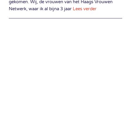
gekomen. Wij, de vrouwen van het Haags Vrouwen
Netwerk, waar ik al bijna 3 jaar
Lees verder