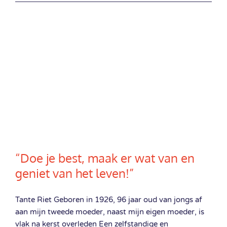
“Doe je best, maak er wat van en
geniet van het leven!”
Tante Riet Geboren in 1926, 96 jaar oud van jongs af
aan mijn tweede moeder, naast mijn eigen moeder, is
vlak na kerst overleden Een zelfstandige en