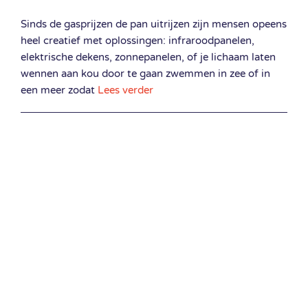
Sinds de gasprijzen de pan uitrijzen zijn mensen opeens
heel creatief met oplossingen: infraroodpanelen,
elektrische dekens, zonnepanelen, of je lichaam laten
wennen aan kou door te gaan zwemmen in zee of in
een meer zodat
Lees verder