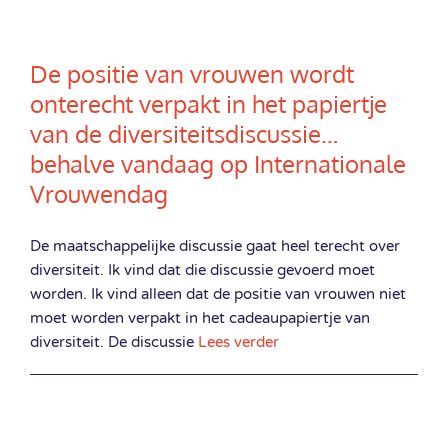
De positie van vrouwen wordt
onterecht verpakt in het papiertje
van de diversiteitsdiscussie…
behalve vandaag op Internationale
Vrouwendag
De maatschappelijke discussie gaat heel terecht over
diversiteit. Ik vind dat die discussie gevoerd moet
worden. Ik vind alleen dat de positie van vrouwen niet
moet worden verpakt in het cadeaupapiertje van
diversiteit. De discussie
Lees verder