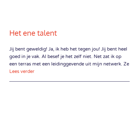
Het ene talent
Jij bent geweldig! Ja, ik heb het tegen jou! Jij bent heel
goed in je vak. Al besef je het zelf niet. Net zat ik op
een terras met een leidinggevende uit mijn netwerk. Ze
Lees verder