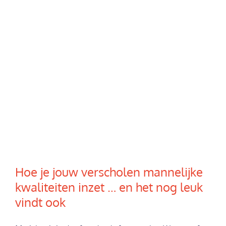
Hoe je jouw verscholen mannelijke
kwaliteiten inzet … en het nog leuk
vindt ook