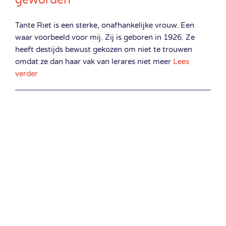
Tante Riet is een sterke, onafhankelijke vrouw. Een
waar voorbeeld voor mij. Zij is geboren in 1926. Ze
heeft destijds bewust gekozen om niet te trouwen
omdat ze dan haar vak van lerares niet meer
Lees
verder