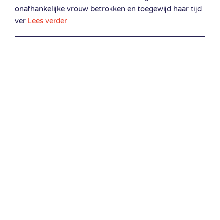
onafhankelijke vrouw betrokken en toegewijd haar tijd
ver
Lees verder