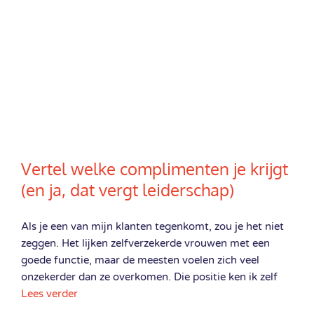
Vertel welke complimenten je krijgt
(en ja, dat vergt leiderschap)
Als je een van mijn klanten tegenkomt, zou je het niet
zeggen. Het lijken zelfverzekerde vrouwen met een
goede functie, maar de meesten voelen zich veel
onzekerder dan ze overkomen. Die positie ken ik zelf
Lees verder