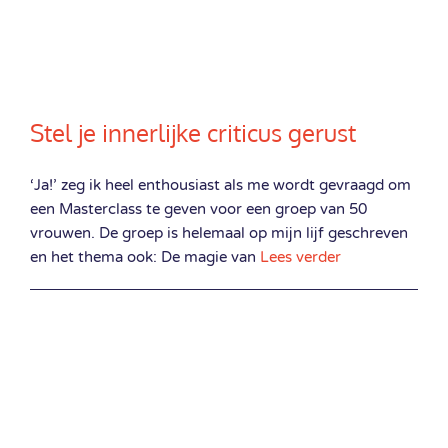
Stel je innerlijke criticus gerust
‘Ja!’ zeg ik heel enthousiast als me wordt gevraagd om
een Masterclass te geven voor een groep van 50
vrouwen. De groep is helemaal op mijn lijf geschreven
en het thema ook: De magie van
Lees verder