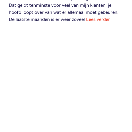
Dat geldt tenminste voor veel van mijn klanten: je
hoofd loopt over van wat er allemaal moet gebeuren.
De laatste maanden is er weer zoveel
Lees verder