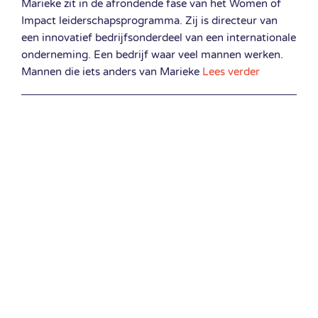
Marieke zit in de afrondende fase van het Women of
Impact leiderschapsprogramma. Zij is directeur van
een innovatief bedrijfsonderdeel van een internationale
onderneming. Een bedrijf waar veel mannen werken.
Mannen die iets anders van Marieke
Lees verder