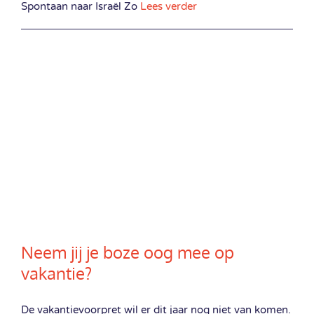
Spontaan naar Israël Zo
Lees verder
Neem jij je boze oog mee op
vakantie?
De vakantievoorpret wil er dit jaar nog niet van komen.