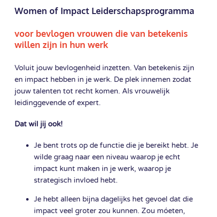
Women of Impact Leiderschapsprogramma
voor bevlogen vrouwen die van betekenis
willen zijn in hun werk
Voluit jouw bevlogenheid inzetten. Van betekenis zijn
en impact hebben in je werk. De plek innemen zodat
jouw talenten tot recht komen. Als vrouwelijk
leidinggevende of expert.
Dat wil jij ook!
Je bent trots op de functie die je bereikt hebt. Je
wilde graag naar een niveau waarop je echt
impact kunt maken in je werk, waarop je
strategisch invloed hebt.
Je hebt alleen bijna dagelijks het gevoel dat die
impact veel groter zou kunnen. Zou móeten,