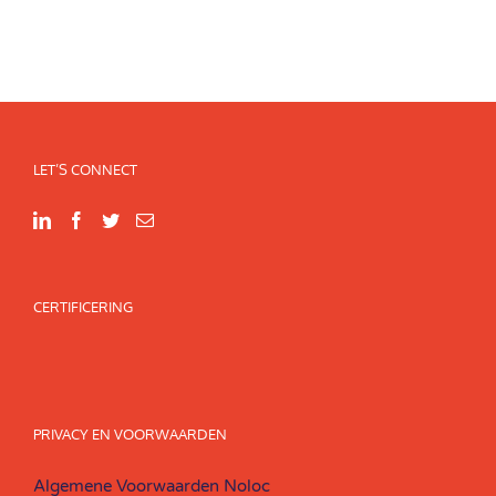
LET’S CONNECT
CERTIFICERING
PRIVACY EN VOORWAARDEN
Algemene Voorwaarden Noloc