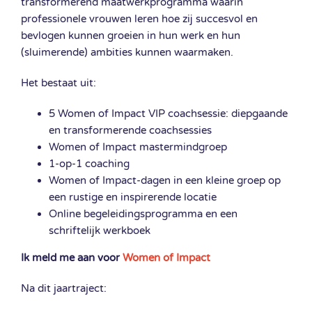
transformerend maatwerkprogramma waarin
professionele vrouwen leren hoe zij succesvol en
bevlogen kunnen groeien in hun werk en hun
(sluimerende) ambities kunnen waarmaken.
Het bestaat uit:
5 Women of Impact VIP coachsessie: diepgaande
en transformerende coachsessies
Women of Impact mastermindgroep
1-op-1 coaching
Women of Impact-dagen in een kleine groep op
een rustige en inspirerende locatie
Online begeleidingsprogramma en een
schriftelijk werkboek
Ik meld me aan voor
Women of Impact
Na dit jaartraject: