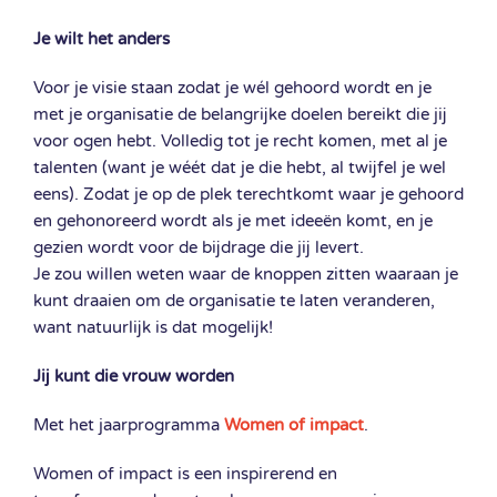
Je wilt het anders
Voor je visie staan zodat je wél gehoord wordt en je
met je organisatie de belangrijke doelen bereikt die jij
voor ogen hebt. Volledig tot je recht komen, met al je
talenten (want je wéét dat je die hebt, al twijfel je wel
eens). Zodat je op de plek terechtkomt waar je gehoord
en gehonoreerd wordt als je met ideeën komt, en je
gezien wordt voor de bijdrage die jij levert.
Je zou willen weten waar de knoppen zitten waaraan je
kunt draaien om de organisatie te laten veranderen,
want natuurlijk is dat mogelijk!
Jij kunt die vrouw worden
Met het jaarprogramma
Women of impact
.
Women of impact is een inspirerend en