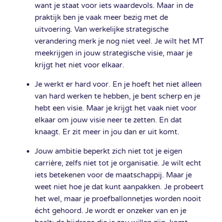
want je staat voor iets waardevols. Maar in de
praktijk ben je vaak meer bezig met de
uitvoering. Van werkelijke strategische
verandering merk je nog niet veel. Je wilt het MT
meekrijgen in jouw strategische visie, maar je
krijgt het niet voor elkaar.
Je werkt er hard voor. En je hoeft het niet alleen
van hard werken te hebben, je bent scherp en je
hebt een visie. Maar je krijgt het vaak niet voor
elkaar om jouw visie neer te zetten. En dat
knaagt. Er zit meer in jou dan er uit komt.
Jouw ambitie beperkt zich niet tot je eigen
carrière, zelfs niet tot je organisatie. Je wilt echt
iets betekenen voor de maatschappij. Maar je
weet niet hoe je dat kunt aanpakken. Je probeert
het wel, maar je proefballonnetjes worden nooit
écht gehoord. Je wordt er onzeker van en je