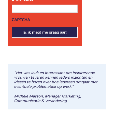
CAPTCHA
“Het was leuk en interessant om inspirerende
vrouwen te leren kennen ieders inzichten en
ideeën te horen over hoe iedereen omgaat met
eventuele problematiek op werk.”
Michele Masson, Manager Marketing,
Communicatie & Verandering