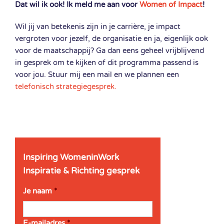
Dat wil ik ook! Ik meld me aan voor
Women of Impact
!
Wil jij van betekenis zijn in je carrière, je impact
vergroten voor jezelf, de organisatie en ja, eigenlijk ook
voor de maatschappij? Ga dan eens geheel vrijblijvend
in gesprek om te kijken of dit programma passend is
voor jou. Stuur mij een mail en we plannen een
telefonisch strategiegesprek
.
Inspiring WomeninWork
Inspiratie & Richting gesprek
Je naam
*
E-mailadres
*