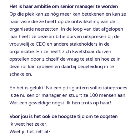
Het is haar ambitie om senior manager te worden
Op die plek kan ze nóg meer kan betekenen en kan ze
haar visie die ze heeft op de ontwikkeling van de
organisatie neerzetten. In de loop van dat afgelopen
jaar heeft ze deze ambitie durven uitspreken bij de
vrouwelijke CEO en andere stakeholders in de
organisatie. En ze heeft zich kwetsbaar durven
opstellen door zichzelf de vraag te stellen hoe ze in
deze rol kan groeien en daarbij begeleiding in te
schakelen.
En het is gelukt! Na een pittig intern sollicitatieproces
is ze nu senior manager en stuurt ze 100 mensen aan.
Wat een geweldige oogst! Ik ben trots op haar!
Voor jou is het ook de hoogste tijd om te oogsten
Ik weet het zeker.
Weet jij het zelf al?