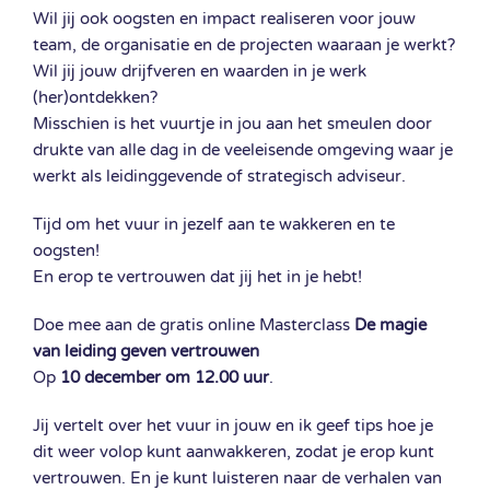
Wil jij ook oogsten en impact realiseren voor jouw
team, de organisatie en de projecten waaraan je werkt?
Wil jij jouw drijfveren en waarden in je werk
(her)ontdekken?
Misschien is het vuurtje in jou aan het smeulen door
drukte van alle dag in de veeleisende omgeving waar je
werkt als leidinggevende of strategisch adviseur.
Tijd om het vuur in jezelf aan te wakkeren en te
oogsten!
En erop te vertrouwen dat jij het in je hebt!
Doe mee aan de gratis online Masterclass
De magie
van leiding geven vertrouwen
Op
10 december om 12.00 uur
.
Jij vertelt over het vuur in jouw en ik geef tips hoe je
dit weer volop kunt aanwakkeren, zodat je erop kunt
vertrouwen. En je kunt luisteren naar de verhalen van