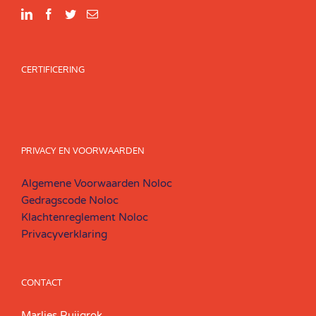
CERTIFICERING
PRIVACY EN VOORWAARDEN
Algemene Voorwaarden Noloc
Gedragscode Noloc
Klachtenreglement Noloc
Privacyverklaring
CONTACT
Marlies Ruijgrok