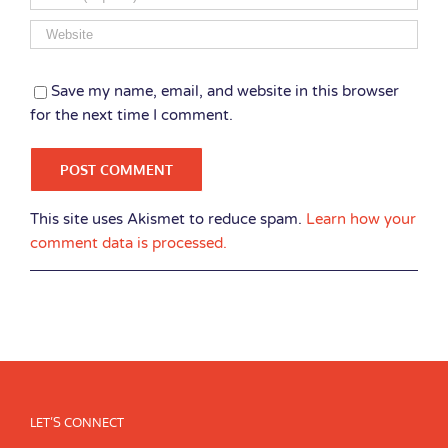
Save my name, email, and website in this browser
for the next time I comment.
This site uses Akismet to reduce spam.
Learn how your
comment data is processed.
LET’S CONNECT