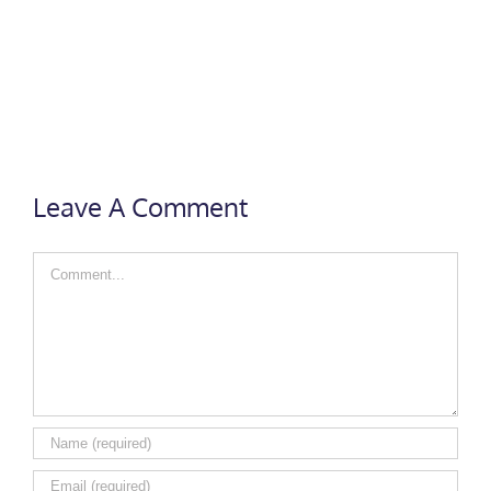
Leave A Comment
Comment