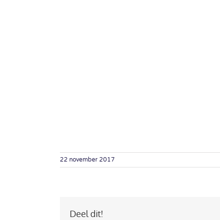
22 november 2017
Deel dit!