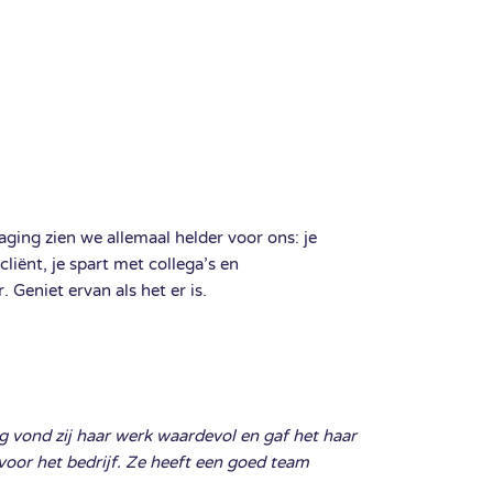
ging zien we allemaal helder voor ons: je
 cliënt, je spart met collega’s en
Geniet ervan als het er is.
ng vond zij haar werk waardevol en gaf het haar
voor het bedrijf. Ze heeft een goed team