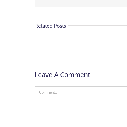
Related Posts
Leave A Comment
Comment