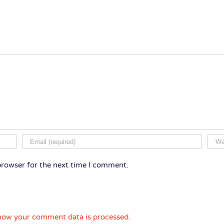
browser for the next time I comment.
how your comment data is processed.