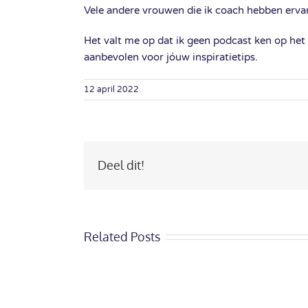
Vele andere vrouwen die ik coach hebben ervare
Het valt me op dat ik geen podcast ken op het g
aanbevolen voor jóuw inspiratietips.
12 april 2022
Deel dit!
Related Posts