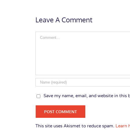
Leave A Comment
Comment
Save my name, email, and website in this 
This site uses Akismet to reduce spam.
Learn 