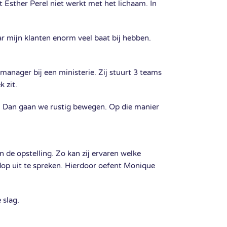
 Esther Perel niet werkt met het lichaam. In
r mijn klanten enorm veel baat bij hebben.
manager bij een ministerie. Zij stuurt 3 teams
 zit.
. Dan gaan we rustig bewegen. Op die manier
 de opstelling. Zo kan zij ervaren welke
rdop uit te spreken. Hierdoor oefent Monique
 slag.