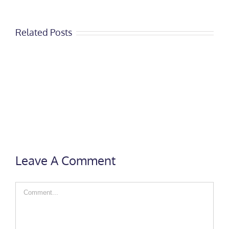
Related Posts
Leave A Comment
Comment