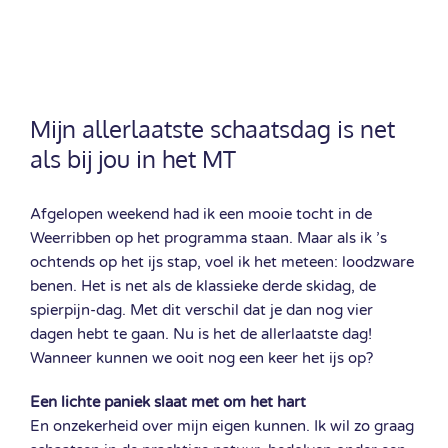
Mijn allerlaatste schaatsdag is net
als bij jou in het MT
Afgelopen weekend had ik een mooie tocht in de
Weerribben op het programma staan. Maar als ik ’s
ochtends op het ijs stap, voel ik het meteen: loodzware
benen. Het is net als de klassieke derde skidag, de
spierpijn-dag. Met dit verschil dat je dan nog vier
dagen hebt te gaan. Nu is het de allerlaatste dag!
Wanneer kunnen we ooit nog een keer het ijs op?
Een lichte paniek slaat met om het hart
En onzekerheid over mijn eigen kunnen. Ik wil zo graag