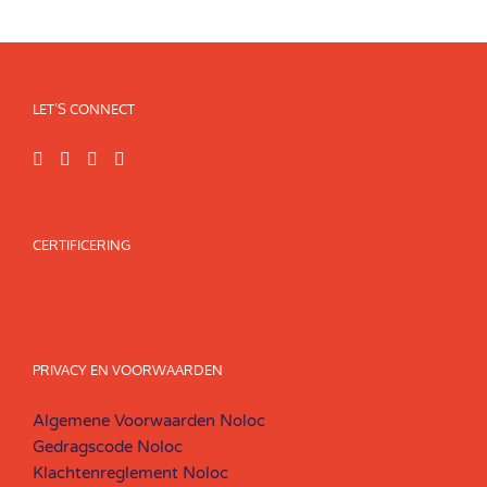
LET’S CONNECT
CERTIFICERING
PRIVACY EN VOORWAARDEN
Algemene Voorwaarden Noloc
Gedragscode Noloc
Klachtenreglement Noloc