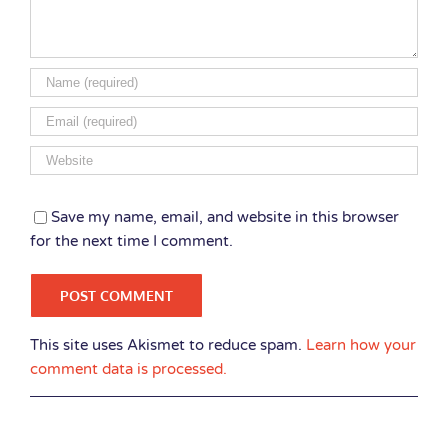
Save my name, email, and website in this browser
for the next time I comment.
This site uses Akismet to reduce spam.
Learn how your
comment data is processed.