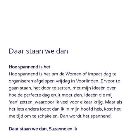
Daar staan we dan
Hoe spannend is het
Hoe spannend is het om de Women of Impact dag te
organiseren afgelopen vrijdag in Voorlinden. Ervoor te
gaan staan, het door te zetten, met mijn ideeën over
hoe de perfecte dag eruit moet zien. Ideeën die mij
‘aan’ zetten, waardoor ik veel voor elkaar krijg. Maar als
het iets anders loopt dan ik in mijn hoofd heb, kost het
me tijd om te schakelen. Dan wordt het spannend.
Daar staan we dan, Suzanne en ik