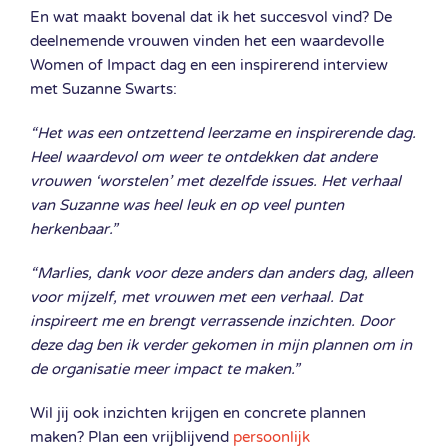
En wat maakt bovenal dat ik het succesvol vind? De
deelnemende vrouwen vinden het een waardevolle
Women of Impact dag en een inspirerend interview
met Suzanne Swarts:
“Het was een ontzettend leerzame en inspirerende dag.
Heel waardevol om weer te ontdekken dat andere
vrouwen ‘worstelen’ met dezelfde issues. Het verhaal
van Suzanne was heel leuk en op veel punten
herkenbaar.”
“Marlies, dank voor deze anders dan anders dag, alleen
voor mijzelf, met vrouwen met een verhaal. Dat
inspireert me en brengt verrassende inzichten. Door
deze dag ben ik verder gekomen in mijn plannen om in
de organisatie meer impact te maken.”
Wil jij ook inzichten krijgen en concrete plannen
maken? Plan een vrijblijvend
persoonlijk