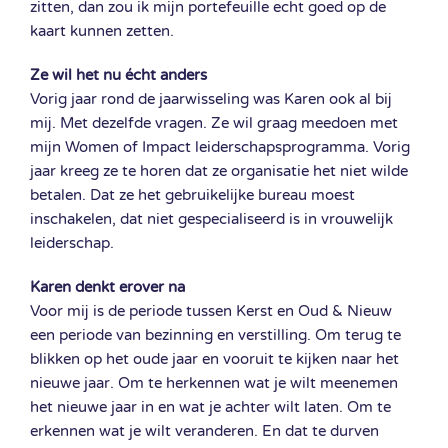
zitten, dan zou ik mijn portefeuille echt goed op de
kaart kunnen zetten.
Ze wil het nu écht anders
Vorig jaar rond de jaarwisseling was Karen ook al bij
mij. Met dezelfde vragen. Ze wil graag meedoen met
mijn Women of Impact leiderschapsprogramma. Vorig
jaar kreeg ze te horen dat ze organisatie het niet wilde
betalen. Dat ze het gebruikelijke bureau moest
inschakelen, dat niet gespecialiseerd is in vrouwelijk
leiderschap.
Karen denkt erover na
Voor mij is de periode tussen Kerst en Oud & Nieuw
een periode van bezinning en verstilling. Om terug te
blikken op het oude jaar en vooruit te kijken naar het
nieuwe jaar. Om te herkennen wat je wilt meenemen
het nieuwe jaar in en wat je achter wilt laten. Om te
erkennen wat je wilt veranderen. En dat te durven