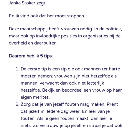
Janka Stoker zegt.
En ik vind ook dat het moet stoppen.
Deze maatschappij heeft vrouwen nodig. In de politiek,
maar ook op invloedrijke posities in organisaties bij de
overheid en daarbuiten.
Daarom heb ik 5 tips:
De eerste tip is een tip die ook mannen ter harte
moeten nemen: vrouwen zijn niet hetzelfde als
mannen, verwacht dan ook niet letterlijk
hetzelfde. Bekijk en beoordeel een vrouw op haar
eigen merites.
Zorg dat je van jezelf fouten mag maken. Prent
dat jezelf in. Iedere dag weer. En leer van je
fouten. Als je geen fouten maakt, dan leer je
niets. Zo vertrouw je op jezelf en straal je dat ook