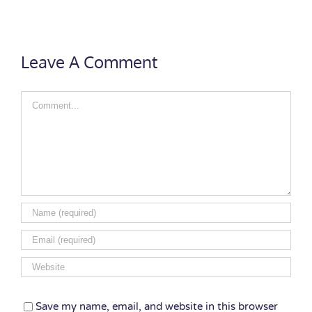
Leave A Comment
Comment
Save my name, email, and website in this browser